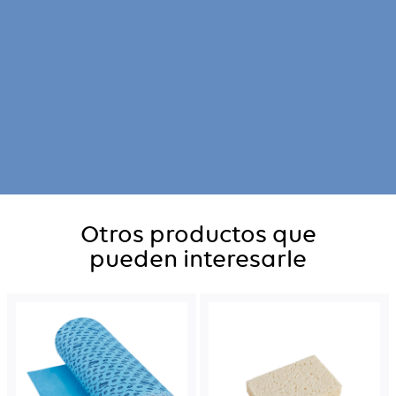
Otros productos que
pueden interesarle