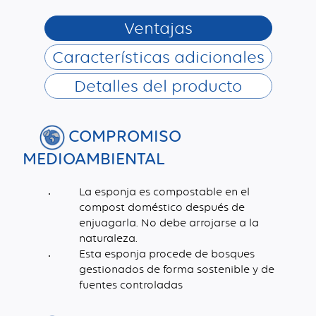
Ventajas
Características adicionales
Detalles del producto
COMPROMISO
MEDIOAMBIENTAL
La esponja es compostable en el
compost doméstico después de
enjuagarla. No debe arrojarse a la
naturaleza.
Esta esponja procede de bosques
gestionados de forma sostenible y de
fuentes controladas