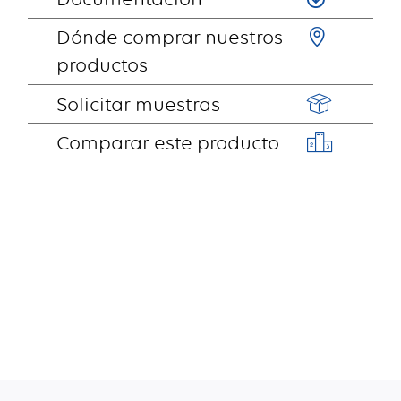
Dónde comprar nuestros
productos
Solicitar muestras
Comparar este producto