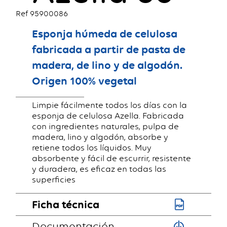
Ref 95900086
Esponja húmeda de celulosa
fabricada a partir de pasta de
madera, de lino y de algodón.
Origen 100% vegetal
Limpie fácilmente todos los días con la
esponja de celulosa Azella. Fabricada
con ingredientes naturales, pulpa de
madera, lino y algodón, absorbe y
retiene todos los líquidos. Muy
absorbente y fácil de escurrir, resistente
y duradera, es eficaz en todas las
superficies
Ficha técnica
Documentación