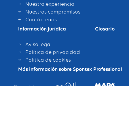
Nuestra experiencia
Nuestros compromisos
Contáctenos
Información jurídica
Glosario
Aviso legal
Política de privacidad
Política de cookies
Más información sobre Spontex Professional
Sitios asociados