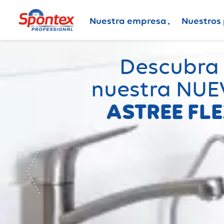
Nuestra empresa
Nuestros
Descubra
nuestra NUE
ASTREE FL