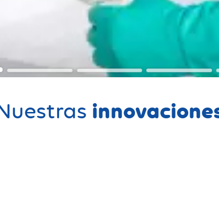
innovacione
Nuestras