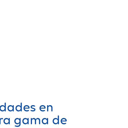
dades en
ra gama de